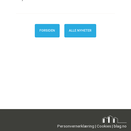
FORSIDEN
ALLE NYHETER
Personvernerklæring
|
Cookies
|
blag.no