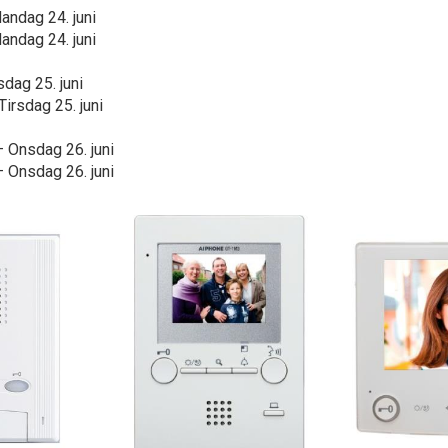
ndag 24. juni
ndag 24. juni
dag 25. juni
irsdag 25. juni
 Onsdag 26. juni
 Onsdag 26. juni